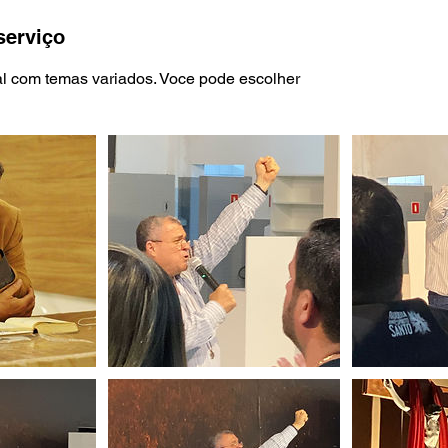
serviço
l com temas variados. Voce pode escolher