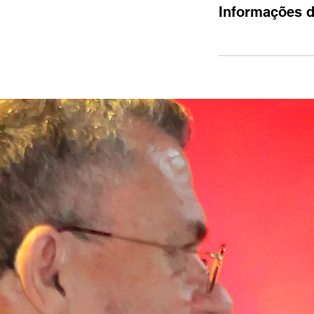
Informações d