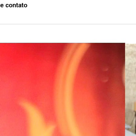
e contato